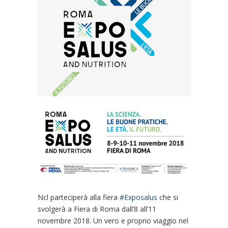
Ncl parteciperà alla fiera
#
Exposalus
che si
svolgerà a Fiera di Roma dall’8 all’11
novembre 2018. Un vero e proprio viaggio nel