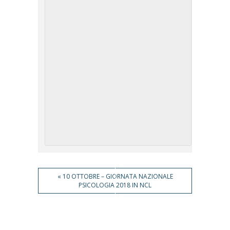
Evento
«
10 OTTOBRE – GIORNATA NAZIONALE
Navigation
PSICOLOGIA 2018 IN NCL