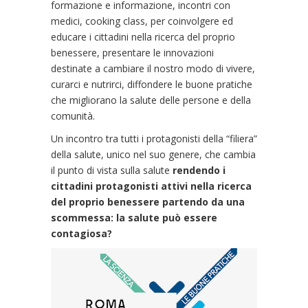
formazione e informazione, incontri con
medici, cooking class, per coinvolgere ed
educare i cittadini nella ricerca del proprio
benessere, presentare le innovazioni
destinate a cambiare il nostro modo di vivere,
curarci e nutrirci, diffondere le buone pratiche
che migliorano la salute delle persone e della
comunità.
Un incontro tra tutti i protagonisti della “filiera”
della salute, unico nel suo genere, che cambia
il punto di vista sulla salute
rendendo i
cittadini protagonisti attivi nella ricerca
del proprio benessere partendo da una
scommessa: la salute può essere
contagiosa?