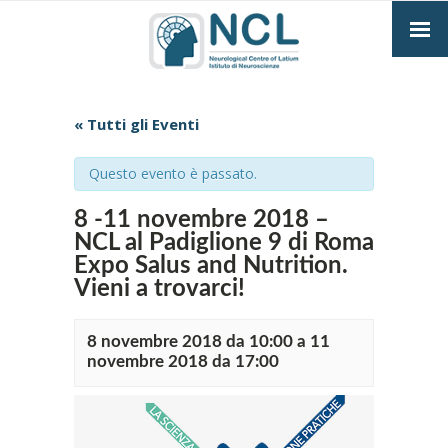
« Tutti gli Eventi
Questo evento è passato.
8 -11 novembre 2018 –
NCL al Padiglione 9 di Roma
Expo Salus and Nutrition.
Vieni a trovarci!
8 novembre 2018 da 10:00
a
11
novembre 2018 da 17:00