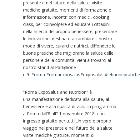
presente e nel futuro della salute: visite
mediche gratuite, momenti di formazione e
informazione, incontri con medici, cooking
class, per coinvolgere ed educare i cittadini
nella ricerca del proprio benessere, presentare
le innovazioni destinate a cambiare il nostro
modo di vivere, curarci e nutrirci, diffondere le
buone pratiche che migliorano la salute delle
persone e della comunità. Vieni a trovarci al
nostro stand al Padiglione
n.9.
#
roma
#
romaexposalus
#exposalus
#
lebuonepratiche
“Roma ExpoSalus and Nutrition” è
una manifestazione dedicata alla salute, al
benessere e alla qualità di vita, in programma
a Roma dall’8 all’11 novembre 2018, con
ingresso gratuito per tutti.Un vero e proprio
viaggio nel presente e nel futuro della salute:
visite mediche gratuite, momenti di