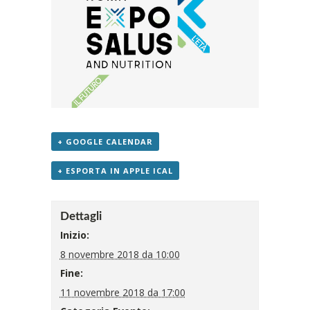
+ GOOGLE CALENDAR
+ ESPORTA IN APPLE ICAL
Dettagli
Inizio:
8 novembre 2018 da 10:00
Fine:
11 novembre 2018 da 17:00