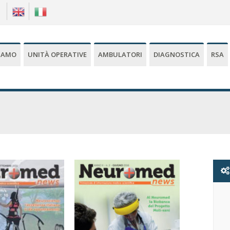
|
SIAMO
UNITÀ OPERATIVE
AMBULATORI
DIAGNOSTICA
RSA