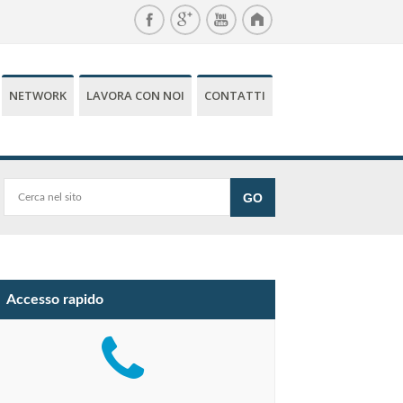
NETWORK
LAVORA CON NOI
CONTATTI
Accesso rapido