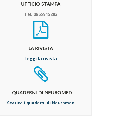
UFFICIO STAMPA
Tel. 0865915203
LA RIVISTA
Leggi la rivista
I QUADERNI DI NEUROMED
Scarica i quaderni di Neuromed