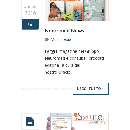
Apr 20
2016
Neuromed News
Multimedia
Leggi il magazine del Gruppo
Neuromed e consulta i prodotti
editoriali a cura del
nostro Ufficio...
LEGGI TUTTO