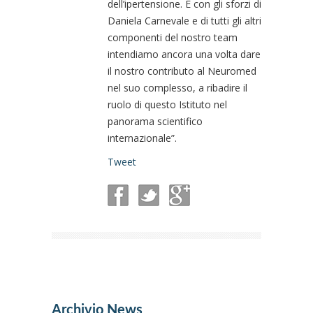
dell’ipertensione. E con gli sforzi di
Daniela Carnevale e di tutti gli altri
componenti del nostro team
intendiamo ancora una volta dare
il nostro contributo al Neuromed
nel suo complesso, a ribadire il
ruolo di questo Istituto nel
panorama scientifico
internazionale”.
Tweet
Archivio News