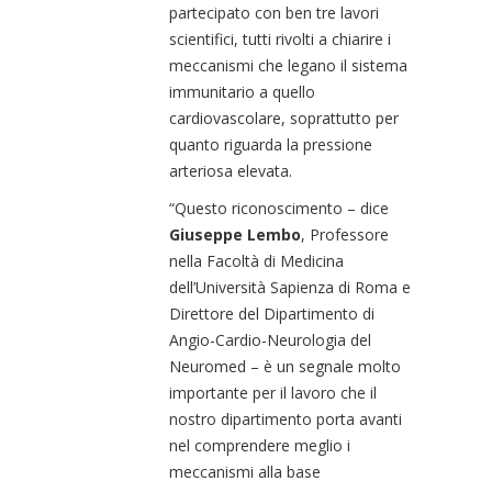
partecipato con ben tre lavori
scientifici, tutti rivolti a chiarire i
meccanismi che legano il sistema
immunitario a quello
cardiovascolare, soprattutto per
quanto riguarda la pressione
arteriosa elevata.
“Questo riconoscimento – dice
Giuseppe Lembo
, Professore
nella Facoltà di Medicina
dell’Università Sapienza di Roma e
Direttore del Dipartimento di
Angio-Cardio-Neurologia del
Neuromed – è un segnale molto
importante per il lavoro che il
nostro dipartimento porta avanti
nel comprendere meglio i
meccanismi alla base