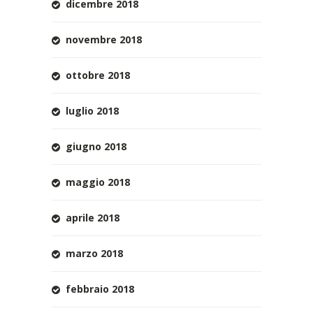
dicembre 2018
novembre 2018
ottobre 2018
luglio 2018
giugno 2018
maggio 2018
aprile 2018
marzo 2018
febbraio 2018