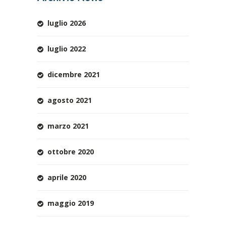
luglio 2026
luglio 2022
dicembre 2021
agosto 2021
marzo 2021
ottobre 2020
aprile 2020
maggio 2019