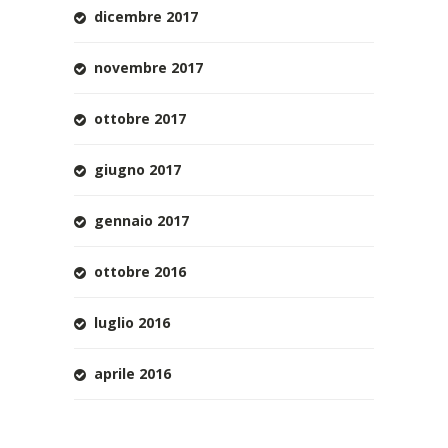
dicembre 2017
novembre 2017
ottobre 2017
giugno 2017
gennaio 2017
ottobre 2016
luglio 2016
aprile 2016