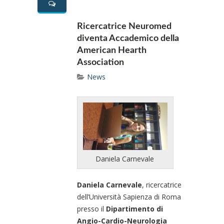
Ricercatrice Neuromed
diventa Accademico della
American Hearth
Association
News
Daniela Carnevale
Daniela Carnevale
, ricercatrice
dell’Università Sapienza di Roma
presso il
Dipartimento di
Angio-Cardio-Neurologia