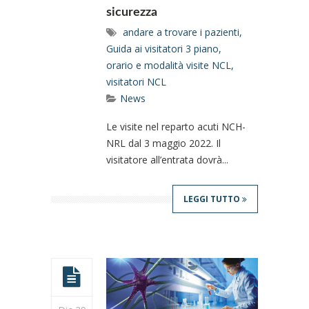
sicurezza
andare a trovare i pazienti
,
Guida ai visitatori 3 piano
,
orario e modalità visite NCL
,
visitatori NCL
News
Le visite nel reparto acuti NCH-
NRL dal 3 maggio 2022. Il
visitatore all’entrata dovrà...
LEGGI TUTTO