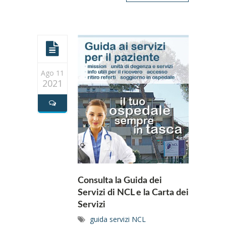
Ago 11
2021
Consulta la Guida dei
Servizi di NCL e la Carta dei
Servizi
guida servizi NCL